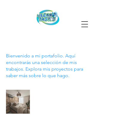
Mi portafolio
Bienvenido a mi portafolio. Aquí
encontrarás una selección de mis
trabajos. Explora mis proyectos para
saber más sobre lo que hago.